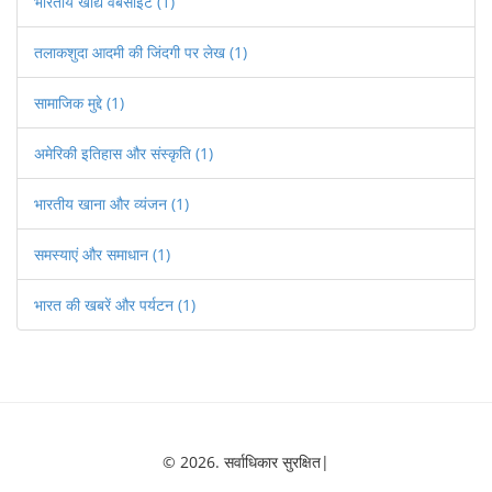
भारतीय खाद्य वेबसाइट
(1)
तलाकशुदा आदमी की जिंदगी पर लेख
(1)
सामाजिक मुद्दे
(1)
अमेरिकी इतिहास और संस्कृति
(1)
भारतीय खाना और व्यंजन
(1)
समस्याएं और समाधान
(1)
भारत की खबरें और पर्यटन
(1)
© 2026. सर्वाधिकार सुरक्षित|