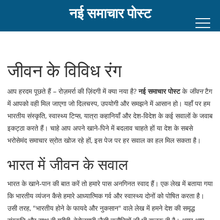
नई समाचार पोस्ट
जीवन के विविध रंग
आप हरदम पूछते हैं – रोज़मर्रा की ज़िंदगी में क्या नया है?
नई समाचार पोस्ट
के
जीवन
टैग
में आपको वही मिल जाएगा जो दिलचस्प, उपयोगी और समझने में आसान हो। यहाँ पर हम
भारतीय संस्कृति, स्वास्थ्य टिप्स, यात्रा कहानियाँ और देश‑विदेश के कई सवालों के जवाब
इकट्ठा करते हैं। चाहे आप अपने खाने‑पिने में बदलाव चाहते हों या देश के सबसे
भरोसेमंद समाचार स्रोत खोज रहे हों, इस पेज पर हर सवाल का हल मिल सकता है।
भारत में जीवन के सवाल
भारत के खाने‑पान की बात करें तो हमारे पास अनगिनत स्वाद हैं। एक लेख में बताया गया
कि भारतीय व्यंजन कैसे हमारे आध्यात्मिक गर्व और स्वास्थ्य दोनों को पोषित करता है।
उसी तरह, "भारतीय होने के फायदे और नुकसान" वाले लेख में हमने देश की समृद्ध