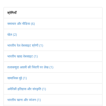
श्रेणियाँ
समाचार और मीडिया
(6)
खेल
(2)
भारतीय रेल वेबसाइट श्रेणी
(1)
भारतीय खाद्य वेबसाइट
(1)
तलाकशुदा आदमी की जिंदगी पर लेख
(1)
सामाजिक मुद्दे
(1)
अमेरिकी इतिहास और संस्कृति
(1)
भारतीय खाना और व्यंजन
(1)