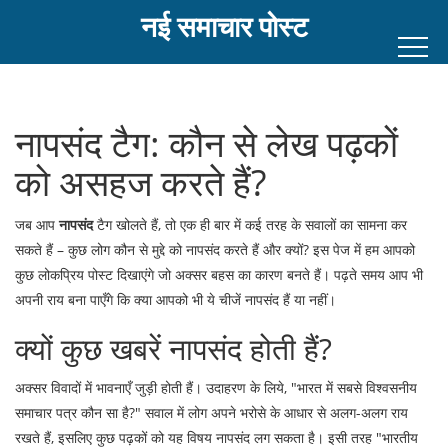
नई समाचार पोस्ट
नापसंद टैग: कौन से लेख पढ़कों
को असहज करते हैं?
जब आप
नापसंद
टैग खोलते हैं, तो एक ही बार में कई तरह के सवालों का सामना कर
सकते हैं – कुछ लोग कौन से मुद्दे को नापसंद करते हैं और क्यों? इस पेज में हम आपको
कुछ लोकप्रिय पोस्ट दिखाएंगे जो अक्सर बहस का कारण बनते हैं। पढ़ते समय आप भी
अपनी राय बना पाएँगे कि क्या आपको भी ये चीजें नापसंद हैं या नहीं।
क्यों कुछ खबरें नापसंद होती हैं?
अक्सर विवादों में भावनाएँ जुड़ी होती हैं। उदाहरण के लिये, "भारत में सबसे विश्वसनीय
समाचार पत्र कौन सा है?" सवाल में लोग अपने भरोसे के आधार से अलग-अलग राय
रखते हैं, इसलिए कुछ पढ़कों को यह विषय नापसंद लग सकता है। इसी तरह "भारतीय