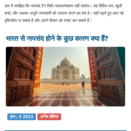
अंत में समझिए कि नापसंद टैग सिर्फ नकारात्मकता नहीं दर्शाता। यह विविध राय, खुली
चर्चा, और अक्सर अधूरी जानकारी को उजागर करने का मंच है। यहाँ पढ़ते हुए आप नई
दृष्टिकोण पा सकते हैं और अपने विचार को स्पष्ट कर सकते हैं।
भारत से नापसंद होने के कुछ कारण क्या हैं?
फ़र॰, 9 2023
अर्नव वशिष्ठ