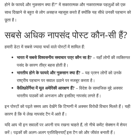
होने के फायदे और नुकसान क्या हैं?" में सकारात्मक और नकारात्मक पहलुओं को एक
साथ दिखाने से बहुत से लोग असहज महसूस करते हैं क्योंकि यह सीधे उनकी पहचान को
छूता है।
सबसे अधिक नापसंद पोस्ट कौन‑सी हैं?
हमारी डेटा में सबसे ज्‍यादा चर्चा वाले पोस्टों में शामिल हैं:
भारत में सबसे विश्वसनीय समाचार पत्र कौन सा है?
– यहाँ लोगों की व्यक्तिगत
पसंद के कारण तीव्र बहस होती है।
भारतीय होने के फायदे और नुकसान क्या हैं?
– यह प्रश्न लोगों को उनके
राष्ट्रीय पहचान पर सवाल उठाने पर मजबूर करता है।
कैलिफ़ोर्निया में मूल अमेरिकी आरक्षण हैं?
– विदेश के सामाजिक मुद्दे अक्सर
भारतीय पाठकों को अनजान और इसलिए नापसंद लगते हैं।
इन पोस्टों को पढ़ते समय आप देखेंगे कि टिप्पणी में अक्सर विरोधी विचार मिलते हैं। यही
कारण है कि ये लेख नापसंद टैग में आते हैं।
यदि आप भी इन सवालों पर अपनी राय रखना चाहते हैं, तो नीचे कमेंट सेक्शन में शेयर
करें। पढ़कों की अलग-अलग प्रतिक्रियाएँ इस टैग को और जीवंत बनाती हैं।