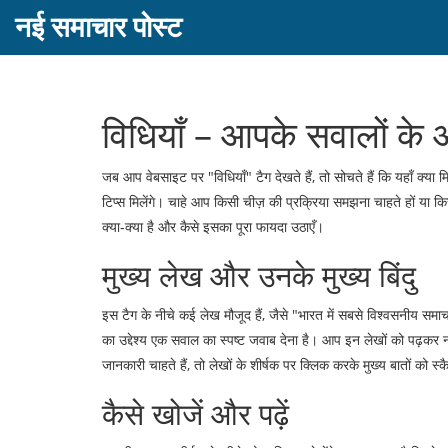
नई समाचार पोस्ट
विधियाँ – आपके सवालों क
जब आप वेबसाइट पर "विधियाँ" टैग देखते हैं, तो सोचते हैं कि यहाँ क
टिप्स मिलेंगे। चाहे आप किसी चीज़ की प्रक्रिया समझना चाहते हों या कि
क्या‑क्या है और कैसे इसका पूरा फायदा उठाएँ।
मुख्य लेख और उनके मुख्य बिंदु
इस टैग के नीचे कई लेख मौजूद हैं, जैसे "भारत में सबसे विश्वसनीय 
का उद्देश्य एक सवाल का स्पष्ट जवाब देना है। आप इन लेखों को पढ़कर 
जानकारी चाहते हैं, तो लेखों के शीर्षक पर क्लिक करके मुख्य बातों को 
कैसे खोजें और पढ़ें