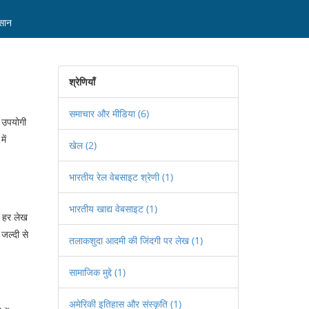
कसान
श्रेणियाँ
समाचार और मीडिया
(6)
र उपयोगी
ें
खेल
(2)
भारतीय रेल वेबसाइट श्रेणी
(1)
भारतीय खाद्य वेबसाइट
(1)
। हर लेख
जल्दी से
तलाकशुदा आदमी की जिंदगी पर लेख
(1)
सामाजिक मुद्दे
(1)
अमेरिकी इतिहास और संस्कृति
(1)