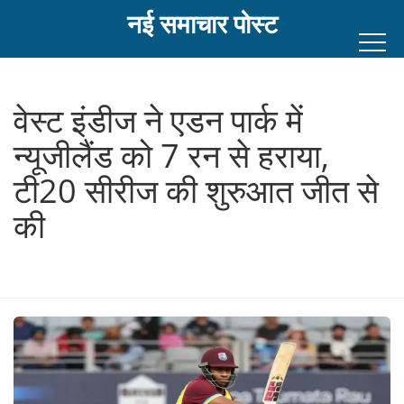
नई समाचार पोस्ट
वेस्ट इंडीज ने एडन पार्क में
न्यूजीलैंड को 7 रन से हराया,
टी20 सीरीज की शुरुआत जीत से
की