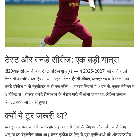
टेस्ट और वनडे सीरीज: एक बड़ी यात्रा
टी20आई सीरीज के बाद टेस्ट सीरीज शुरू हुई — ये
2025-2027 आईसीसी वर्ल्ड
टेस्ट चैंपियनशिप
का हिस्सा था। पहला टेस्ट
हैगली ओवल
, क्राइस्टचर्च में खेला गया।
वनडे सीरीज में भी न्यूजीलैंड ने दो मैच जीते — पहला चिसर्च में 7 रन से, दूसरा नेपियर में
5 विकेट से। तीसरा वनडे हैमिलटन के
सेडन पार्क
में खेला जाना था, लेकिन उसका
रिजल्ट अभी जारी नहीं हुआ।
क्यों ये टूर जरूरी था?
इस टूर का मतलब सिर्फ जीत-हार नहीं था। ये टीमों के लिए अगले वर्ल्ड कप के लिए
अनुभव का बेहतरीन मौका था। वेस्ट इंडीज के लिए ये युवा प्रतिभाओं को अंतरराष्ट्रीय