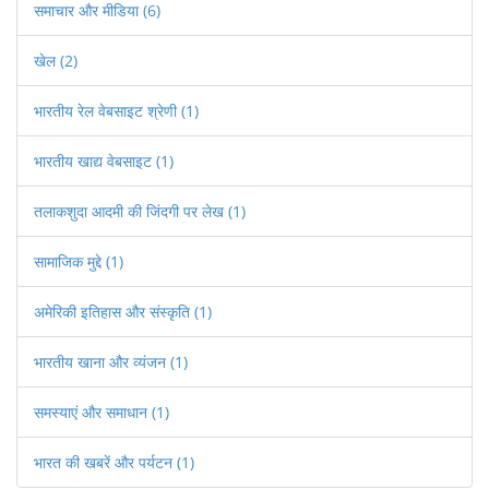
समाचार और मीडिया
(6)
खेल
(2)
भारतीय रेल वेबसाइट श्रेणी
(1)
भारतीय खाद्य वेबसाइट
(1)
तलाकशुदा आदमी की जिंदगी पर लेख
(1)
सामाजिक मुद्दे
(1)
अमेरिकी इतिहास और संस्कृति
(1)
भारतीय खाना और व्यंजन
(1)
समस्याएं और समाधान
(1)
भारत की खबरें और पर्यटन
(1)