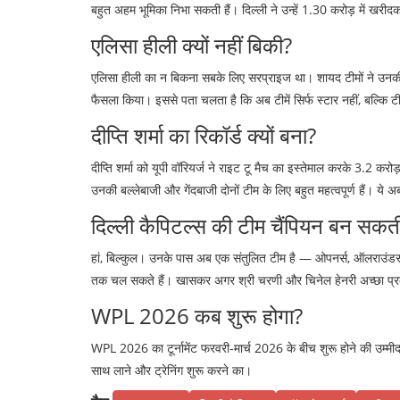
बहुत अहम भूमिका निभा सकती हैं। दिल्ली ने उन्हें 1.30 करोड़ में खर
एलिसा हीली क्यों नहीं बिकी?
एलिसा हीली का न बिकना सबके लिए सरप्राइज था। शायद टीमों ने उनकी उम
फैसला किया। इससे पता चलता है कि अब टीमें सिर्फ स्टार नहीं, बल्कि टी
दीप्ति शर्मा का रिकॉर्ड क्यों बना?
दीप्ति शर्मा को यूपी वॉरियर्ज ने राइट टू मैच का इस्तेमाल करके 3.2 क
उनकी बल्लेबाजी और गेंदबाजी दोनों टीम के लिए बहुत महत्वपूर्ण हैं। ये
दिल्ली कैपिटल्स की टीम चैंपियन बन सकती
हां, बिल्कुल। उनके पास अब एक संतुलित टीम है — ओपनर्स, ऑलराउंडर्स,
तक चल सकते हैं। खासकर अगर श्री चरणी और चिनेल हेनरी अच्छा प्रद
WPL 2026 कब शुरू होगा?
WPL 2026 का टूर्नामेंट फरवरी-मार्च 2026 के बीच शुरू होने की उम्मी
साथ लाने और ट्रेनिंग शुरू करने का।