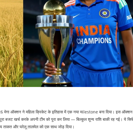
 मेगा ऑक्शन
ने महिला क्रिकेट के इतिहास में एक नया मilestone बना दिया। इस ऑक्शन 
ूरा बजट खर्च करके अपनी टीम को पूरा कर लिया — बिल्कुल शून्य राशि बाकी रह गई। ये सिर
्रीय ताकत और घरेलू तालमेल को एक साथ जोड़ दिया।