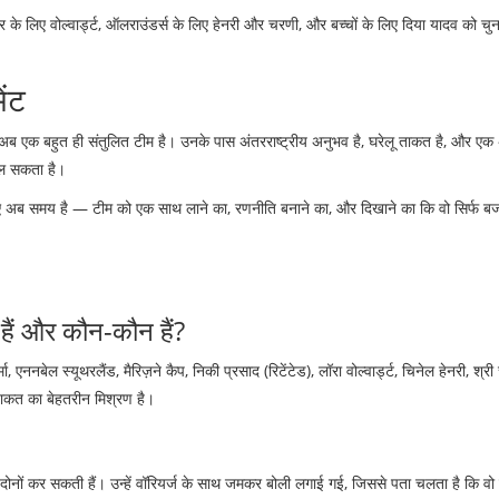
 के लिए वोल्वार्ड्ट, ऑलराउंडर्स के लिए हेनरी और चरणी, और बच्चों के लिए दिया यादव को चु
ंट
 अब एक बहुत ही संतुलित टीम है। उनके पास अंतरराष्ट्रीय अनुभव है, घरेलू ताकत है, और एक 
बदल सकता है।
 के लिए अब समय है — टीम को एक साथ लाने का, रणनीति बनाने का, और दिखाने का कि वो सिर्फ ब
 हैं और कौन-कौन हैं?
ा, एननबेल स्यूथरलैंड, मैरिज़ने कैप, निकी प्रसाद (रिटेंटेड), लॉरा वोल्वार्ड्ट, चिनेल हेनरी, श्र
 ताकत का बेहतरीन मिश्रण है।
ों कर सकती हैं। उन्हें वॉरियर्ज के साथ जमकर बोली लगाई गई, जिससे पता चलता है कि वो टूर्न