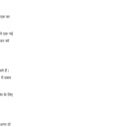
एक का
 को एक नई
ंडर को
ते हैं।
में दबाव
ीम के लिए
 अगर वो