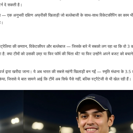
िटर्न दे सकती है।
या — एक अनुभवी दक्षिण अफ्रीकी खिलाड़ी जो बल्लेबाजी के साथ-साथ विकेटकीपिंग का काम भ
है।
रेलिया की कप्तान, विकेटकीपर और बल्लेबाज — जिसके बारे में सबको लग रहा था कि वो 3 कर
ता है: क्या टीमों को उसकी उम्र या फिर फॉर्म की चिंता थी? या फिर उन्होंने अपने बजट को बचा
यर्ज
द्वारा खरीदा जाना। ये अब भारत की सबसे महंगी खिलाड़ी बन गईं — स्मृति मंधाना के 3.5 
या, जिससे ये बात सामने आई कि टीमें अब सिर्फ पैसे नहीं, बल्कि स्ट्रैटेजी से भी खेल रही हैं।