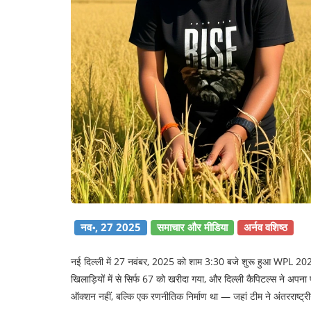
नव॰, 27 2025
समाचार और मीडिया
अर्नव वशिष्ठ
नई दिल्ली में 27 नवंबर, 2025 को शाम 3:30 बजे शुरू हुआ
WPL 2026
खिलाड़ियों में से सिर्फ 67 को खरीदा गया, और
दिल्ली कैपिटल्स
ने अपना प
ऑक्शन नहीं, बल्कि एक रणनीतिक निर्माण था — जहां टीम ने अंतरराष्ट