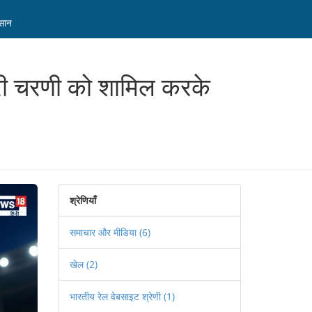
कसान
्री चरणी को शामिल करके
श्रेणियाँ
समाचार और मीडिया
(6)
खेल
(2)
भारतीय रेल वेबसाइट श्रेणी
(1)