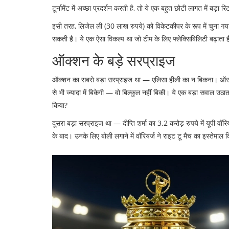
टूर्नामेंट में अच्छा प्रदर्शन करती है, तो ये एक बहुत छोटी लागत में बड़ा र
इसी तरह,
लिजेल ली
(30 लाख रुपये) को विकेटकीपर के रूप में चुना ग
सकती है। ये एक ऐसा विकल्प था जो टीम के लिए फ्लेक्सिबिलिटी बढ़ाता 
ऑक्शन के बड़े सरप्राइज
ऑक्शन का सबसे बड़ा सरप्राइज था —
एलिसा हीली
का न बिकना। ऑस्ट्
से भी ज्यादा में बिकेगी — वो बिल्कुल नहीं बिकी। ये एक बड़ा सवाल उठा
किया?
दूसरा बड़ा सरप्राइज था —
दीप्ति शर्मा
का 3.2 करोड़ रुपये में
यूपी वॉरि
के बाद। उनके लिए बोली लगाने में वॉरियर्ज ने राइट टू मैच का इस्तेमाल कि