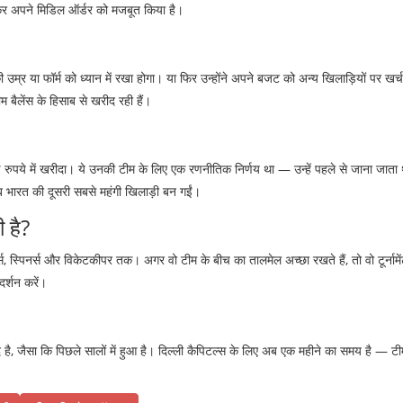
ीदकर अपने मिडिल ऑर्डर को मजबूत किया है।
्र या फॉर्म को ध्यान में रखा होगा। या फिर उन्होंने अपने बजट को अन्य खिलाड़ियों पर खर्
म बैलेंस के हिसाब से खरीद रही हैं।
रोड़ रुपये में खरीदा। ये उनकी टीम के लिए एक रणनीतिक निर्णय था — उन्हें पहले से जाना जाता
 अब भारत की दूसरी सबसे महंगी खिलाड़ी बन गईं।
 है?
 स्पिनर्स और विकेटकीपर तक। अगर वो टीम के बीच का तालमेल अच्छा रखते हैं, तो वो टूर्नामें
र्शन करें।
द है, जैसा कि पिछले सालों में हुआ है। दिल्ली कैपिटल्स के लिए अब एक महीने का समय है — ट