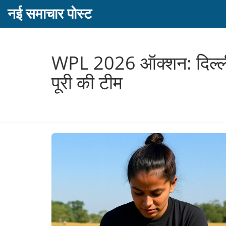
नई समाचार पोस्ट
WPL 2026 ऑक्शन: दिल्ली क
पूरी की टीम