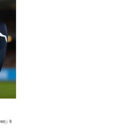
चाए। ये