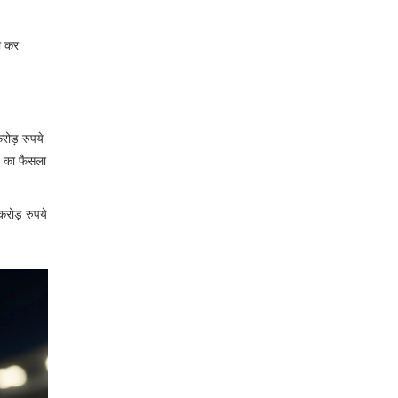
ी कर
ोड़ रुपये
ने का फैसला
करोड़ रुपये