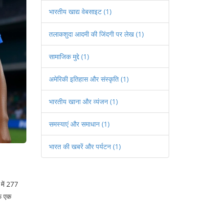
भारतीय खाद्य वेबसाइट
(1)
तलाकशुदा आदमी की जिंदगी पर लेख
(1)
सामाजिक मुद्दे
(1)
अमेरिकी इतिहास और संस्कृति
(1)
भारतीय खाना और व्यंजन
(1)
समस्याएं और समाधान
(1)
भारत की खबरें और पर्यटन
(1)
में 277
्फ एक