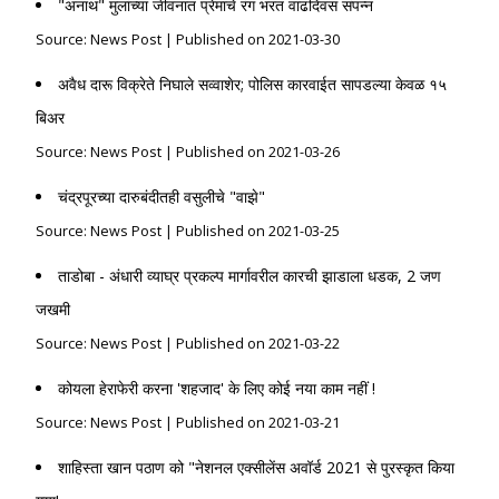
"अनाथ" मुलांच्या जीवनात प्रेमाचे रंग भरत वाढदिवस संपन्न
Source: News Post
Published on 2021-03-30
अवैध दारू विक्रेते निघाले सव्वाशेर; पोलिस कारवाईत सापडल्या केवळ १५
बिअर
Source: News Post
Published on 2021-03-26
चंद्रपूरच्या दारुबंदीतही वसुलीचे "वाझे"
Source: News Post
Published on 2021-03-25
ताडोबा - अंधारी व्याघ्र प्रकल्प मार्गावरील कारची झाडाला धडक, 2 जण
जखमी
Source: News Post
Published on 2021-03-22
कोयला हेराफेरी करना 'शहजाद' के लिए कोई नया काम नहीं !
Source: News Post
Published on 2021-03-21
शाहिस्ता खान पठाण को "नेशनल एक्सीलेंस अवॉर्ड 2021 से पुरस्कृत किया