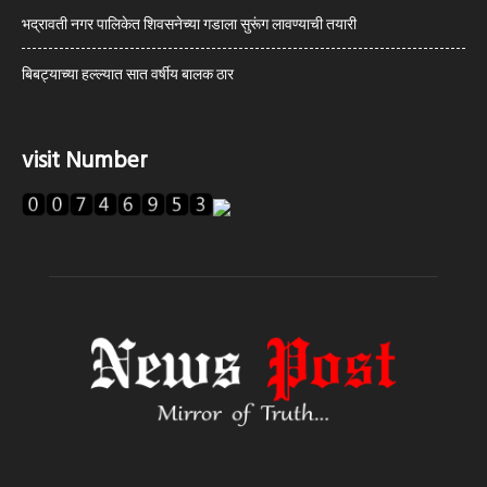
भद्रावती नगर पालिकेत शिवसनेच्या गडाला सुरूंग लावण्याची तयारी
बिबट्याच्या हल्ल्यात सात वर्षीय बालक ठार
visit Number