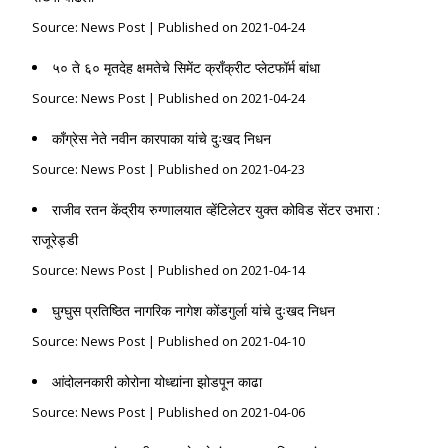
Source: News Post
Published on 2021-04-24
५० ते ६० मृतदेह क्षमतेचे सिमेंट क्राँक्रीट प्लेटफॉर्म बांधा
Source: News Post
Published on 2021-04-24
काँग्रेस नेते नवीन कारपाका यांचे दुःखद निधन
Source: News Post
Published on 2021-04-23
राजीव रतन केंद्रीय रुग्णालयात व्हेंटिलेटर युक्त कोविड सेंटर उभारा :
राजूरेड्डी
Source: News Post
Published on 2021-04-14
घुग्घुस प्रतिष्ठित नागरिक नागेश कोंडगुर्ला यांचे दुःखद निधन
Source: News Post
Published on 2021-04-10
आंदोलनकारी कोरोना योध्द्यांना झोडपून काढा
Source: News Post
Published on 2021-04-06