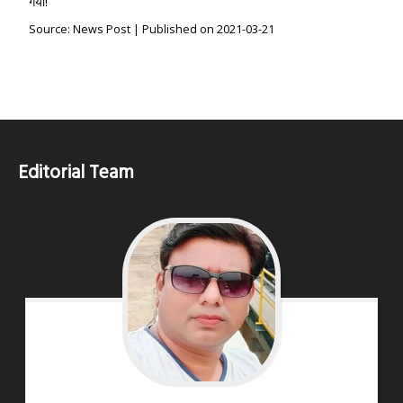
गया!
Source: News Post
Published on 2021-03-21
Editorial Team