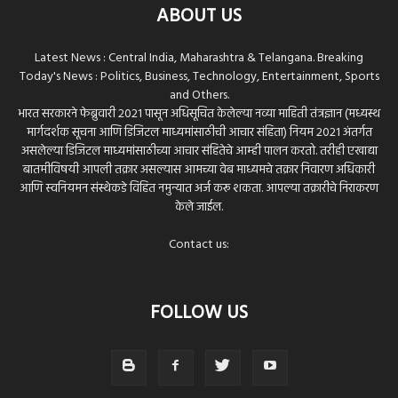
ABOUT US
Latest News : Central India, Maharashtra & Telangana. Breaking
Today's News : Politics, Business, Technology, Entertainment, Sports
and Others.
भारत सरकारने फेब्रुवारी 2021 पासून अधिसूचित केलेल्या नव्या माहिती तंत्रज्ञान (मध्यस्थ
मार्गदर्शक सूचना आणि डिजिटल माध्यमांसाठीची आचार संहिता) नियम 2021 अंतर्गत
असलेल्या डिजिटल माध्यमांसाठीच्या आचार संहितेचे आम्ही पालन करतो. तरीही एखाद्या
बातमीविषयी आपली तक्रार असल्यास आमच्या वेब माध्यमचे तक्रार निवारण अधिकारी
आणि स्वनियमन संस्थेकडे विहित नमुन्यात अर्ज करू शकता. आपल्या तक्रारीचे निराकरण
केले जाईल.
Contact us:
FOLLOW US