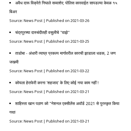
अवैध दारू विक्रेते निघाले सव्वाशेर; पोलिस कारवाईत सापडल्या केवळ १५
बिअर
Source: News Post
Published on 2021-03-26
चंद्रपूरच्या दारुबंदीतही वसुलीचे "वाझे"
Source: News Post
Published on 2021-03-25
ताडोबा - अंधारी व्याघ्र प्रकल्प मार्गावरील कारची झाडाला धडक, 2 जण
जखमी
Source: News Post
Published on 2021-03-22
कोयला हेराफेरी करना 'शहजाद' के लिए कोई नया काम नहीं !
Source: News Post
Published on 2021-03-21
शाहिस्ता खान पठाण को "नेशनल एक्सीलेंस अवॉर्ड 2021 से पुरस्कृत किया
गया!
Source: News Post
Published on 2021-03-21