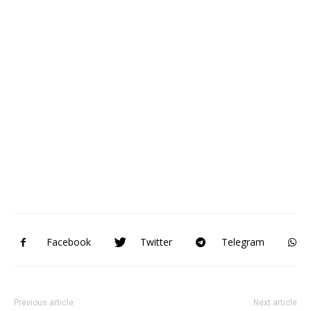
Facebook
Twitter
Telegram
Previous article
Next article