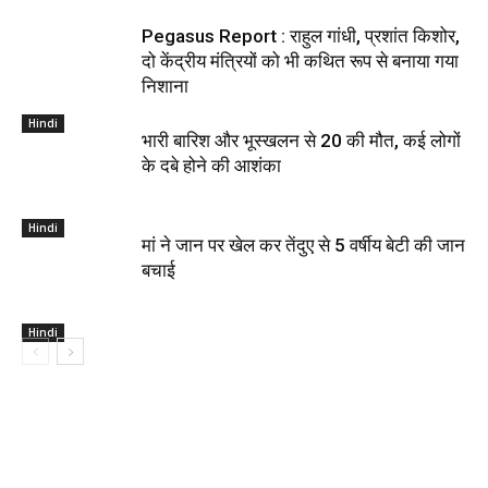
Pegasus Report : राहुल गांधी, प्रशांत किशोर,
दो केंद्रीय मंत्रियों को भी कथ‍ित रूप से बनाया गया
निशाना
Hindi
भारी बारिश और भूस्खलन से 20 की मौत, कई लोगों
के दबे होने की आशंका
Hindi
मां ने जान पर खेल कर तेंदुए से 5 वर्षीय बेटी की जान
बचाई
Hindi
Top Recent News