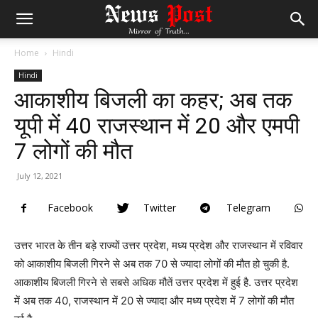
Home
Hindi
Hindi
आकाशीय बिजली का कहर; अब तक
यूपी में 40 राजस्थान में 20 और एमपी
7 लोगों की मौत
July 12, 2021
Facebook
Twitter
Telegram
उत्तर भारत के तीन बड़े राज्यों उत्तर प्रदेश, मध्य प्रदेश और राजस्थान में रविवार
को आकाशीय बिजली गिरने से अब तक 70 से ज्यादा लोगों की मौत हो चुकी है.
आकाशीय बिजली गिरने से सबसे अधिक मौतें उत्तर प्रदेश में हुई है. उत्तर प्रदेश
में अब तक 40, राजस्थान में 20 से ज्यादा और मध्य प्रदेश में 7 लोगों की मौत