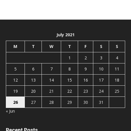
July 2021
M
T
W
T
F
S
S
1
2
3
4
5
6
7
8
9
10
11
12
13
14
15
16
17
18
19
20
21
22
23
24
25
26
27
28
29
30
31
« Jun
Recent Posts