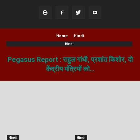
Home
Hindi
Hindi
Pegasus Report : राहुल गांधी, प्रशांत किशोर, दो
केंद्रीय मंत्रियों को…
Hindi
Hindi