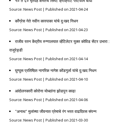
५० ते ६० मृतदेह क्षमतेचे सिमेंट क्राँक्रीट प्लेटफॉर्म बांधा
Source: News Post
Published on 2021-04-24
काँग्रेस नेते नवीन कारपाका यांचे दुःखद निधन
Source: News Post
Published on 2021-04-23
राजीव रतन केंद्रीय रुग्णालयात व्हेंटिलेटर युक्त कोविड सेंटर उभारा :
राजूरेड्डी
Source: News Post
Published on 2021-04-14
घुग्घुस प्रतिष्ठित नागरिक नागेश कोंडगुर्ला यांचे दुःखद निधन
Source: News Post
Published on 2021-04-10
आंदोलनकारी कोरोना योध्द्यांना झोडपून काढा
Source: News Post
Published on 2021-04-06
"अनाथ" मुलांच्या जीवनात प्रेमाचे रंग भरत वाढदिवस संपन्न
Source: News Post
Published on 2021-03-30