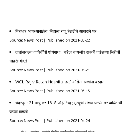
News Post
निराधार 'भागरथाबाईला' मिळाला राजु रेड्डीचे आधाराने घर
Source: News Post
Published on 2021-05-22
ताडोबातल्या वाघिणींची शौर्यगाथा : महिला वन्यजीव सफारी गाईडच्या जिद्दीची
साहसी गोष्ट!
Source: News Post
Published on 2021-05-21
WCL Rajiv Ratan Hospital ठरले कोरोना रुग्णांना वरदान
Source: News Post
Published on 2021-05-15
चंद्रपूर : 21 मृत्यू तर 1618 पॉझिटिव्ह ; मृत्यूची संख्या घटली तर बाधितांची
संख्या वाढली
Source: News Post
Published on 2021-04-24