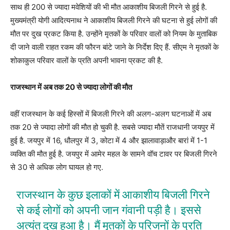
साथ ही 200 से ज्यादा मवेशियों की भी मौत आकाशीय बिजली गिरने से हुई है.
मुख्यमंत्री योगी आदित्यनाथ ने आकाशीय बिजली गिरने की घटना से हुई लोगों की
मौत पर दुख प्रकट किया है. उन्होंने मृतकों के परिवार वालों को नियम के मुताबिक
दी जाने वाली राहत रकम की फौरन बांटे जाने के निर्देश दिए हैं. सीएम ने मृतकों के
शोकाकुल परिवार वालों के प्रति अपनी भावना प्रकट की है.
राजस्थान में अब तक 20 से ज्यादा लोगों की मौत
वहीं राजस्थान के कई हिस्सों में बिजली गिरने की अलग-अलग घटनाओं में अब
तक 20 से ज्यादा लोगों की मौत हो चुकी है. सबसे ज्यादा मौतें राजधानी जयपुर में
हुई है. जयपुर में 16, धौलपुर में 3, कोटा में 4 और झालावाड़ाऔर बारां में 1-1
व्यक्ति की मौत हुई है. जयपुर में आमेर महल के सामने वॉच टावर पर बिजली गिरने
से 30 से अधिक लोग घायल हो गए.
राजस्थान के कुछ इलाकों में आकाशीय बिजली गिरने
से कई लोगों को अपनी जान गंवानी पड़ी है। इससे
अत्यंत दुख हुआ है। मैं मृतकों के परिजनों के प्रति