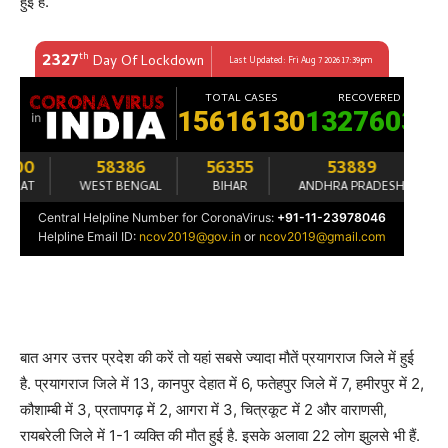
हुई है.
बात अगर उत्तर प्रदेश की करें तो यहां सबसे ज्यादा मौतें प्रयागराज जिले में हुई
है. प्रयागराज जिले में 13, कानपुर देहात में 6, फतेहपुर जिले में 7, हमीरपुर में 2,
कौशाम्बी में 3, प्रतापगढ़ में 2, आगरा में 3, चित्रकूट में 2 और वाराणसी,
रायबरेली जिले में 1-1 व्यक्ति की मौत हुई है. इसके अलावा 22 लोग झुलसे भी हैं.