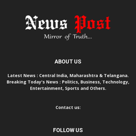
ABOUT US
Latest News : Central India, Maharashtra & Telangana.
Breaking Today's News : Politics, Business, Technology,
Entertainment, Sports and Others.
Contact us:
FOLLOW US