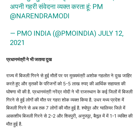
अपनी गहरी संवेदना व्यक्त करता हूं: PM
@NARENDRAMODI
— PMO INDIA (@PMOINDIA) JULY 12,
2021
प्रधानमंत्री ने भी जताया दुख
राज्य में बिजली गिरने से हुई मौतों पर पर मुख्यमंत्री अशोक गहलोत ने दुख जाहिर
करते हुए और मृतकों के परिजनों को 5-5 लाख रुपए की आर्थिक सहायता की
घोषणा भी की है. प्रधानमंत्री नरेंद्र मोदी ने भी राजस्थान के कई जिलों में बिजली
गिरने से हुई लोगों की मौत पर गहरा शोक व्यक्त किया है. उधर मध्य प्रदेश में
बिजली गिरने से अब तक 7 लोगों की मौत हुई है. श्योपुर और ग्वालियर जिले में
आकाशीय बिजली गिरने से 2-2 और शिवपुरी, अनुपपूर, बैतूल में में 1-1 व्यक्ति की
मौत हुई है.