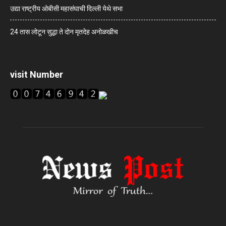
उद्या राष्ट्रीय ओबीसी महासंघाची दिल्ली येथे सभा
24 तास लोटून सुद्धा ते दोन मृतदेह अनोळखीच
visit Number