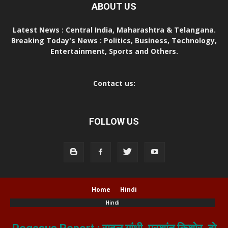
ABOUT US
Latest News : Central India, Maharashtra & Telangana.
Breaking Today's News : Politics, Business, Technology,
Entertainment, Sports and Others.
Contact us:
FOLLOW US
Home
Hindi
Hindi