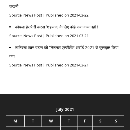
जखमी
Source: News Post
Published on 2021-03-22
कोयला हेराफेरी करना 'शहजाद' के लिए कोई नया काम नहीं !
Source: News Post
Published on 2021-03-21
शाहिस्ता खान पठाण को "नेशनल एक्सीलेंस अवॉर्ड 2021 से पुरस्कृत किया
गया!
Source: News Post
Published on 2021-03-21
July 2021
M
T
W
T
F
S
S