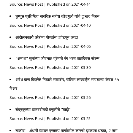
Source: News Post
Published on 2021-04-14
घुग्घुस प्रतिष्ठित नागरिक नागेश कोंडगुर्ला यांचे दुःखद निधन
Source: News Post
Published on 2021-04-10
आंदोलनकारी कोरोना योध्द्यांना झोडपून काढा
Source: News Post
Published on 2021-04-06
"अनाथ" मुलांच्या जीवनात प्रेमाचे रंग भरत वाढदिवस संपन्न
Source: News Post
Published on 2021-03-30
अवैध दारू विक्रेते निघाले सव्वाशेर; पोलिस कारवाईत सापडल्या केवळ १५
बिअर
Source: News Post
Published on 2021-03-26
चंद्रपूरच्या दारुबंदीतही वसुलीचे "वाझे"
Source: News Post
Published on 2021-03-25
ताडोबा - अंधारी व्याघ्र प्रकल्प मार्गावरील कारची झाडाला धडक, 2 जण