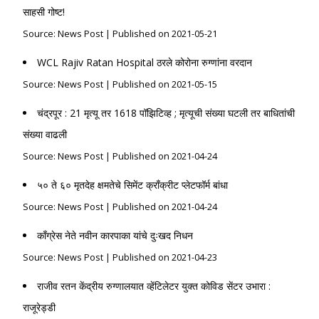
साहसी गोष्ट!
Source: News Post
Published on 2021-05-21
WCL Rajiv Ratan Hospital ठरले कोरोना रुग्णांना वरदान
Source: News Post
Published on 2021-05-15
चंद्रपूर : 21 मृत्यू तर 1618 पॉझिटिव्ह ; मृत्यूची संख्या घटली तर बाधितांची
संख्या वाढली
Source: News Post
Published on 2021-04-24
५० ते ६० मृतदेह क्षमतेचे सिमेंट क्राँक्रीट प्लेटफॉर्म बांधा
Source: News Post
Published on 2021-04-24
काँग्रेस नेते नवीन कारपाका यांचे दुःखद निधन
Source: News Post
Published on 2021-04-23
राजीव रतन केंद्रीय रुग्णालयात व्हेंटिलेटर युक्त कोविड सेंटर उभारा :
राजूरेड्डी