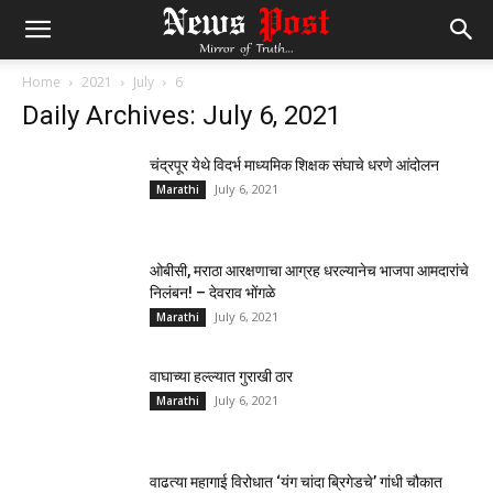
Home
2021
July
6
Daily Archives: July 6, 2021
चंद्रपूर येथे विदर्भ माध्यमिक शिक्षक संघाचे धरणे आंदोलन
July 6, 2021
Marathi
ओबीसी, मराठा आरक्षणाचा आग्रह धरल्यानेच भाजपा आमदारांचे
निलंबन! – देवराव भोंगळे
July 6, 2021
Marathi
वाघाच्या हल्ल्यात गुराखी ठार
July 6, 2021
Marathi
वाढत्या महागाई विरोधात ‘यंग चांदा ब्रिगेडचे’ गांधी चौकात