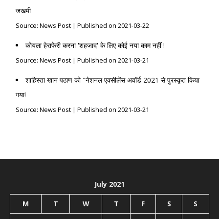
जखमी
Source: News Post
Published on 2021-03-22
कोयला हेराफेरी करना 'शहजाद' के लिए कोई नया काम नहीं !
Source: News Post
Published on 2021-03-21
शाहिस्ता खान पठाण को "नेशनल एक्सीलेंस अवॉर्ड 2021 से पुरस्कृत किया
गया!
Source: News Post
Published on 2021-03-21
July 2021
M
T
W
T
F
S
S