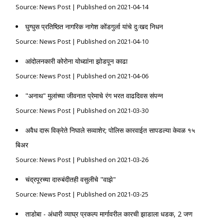
Source: News Post
Published on 2021-04-14
घुग्घुस प्रतिष्ठित नागरिक नागेश कोंडगुर्ला यांचे दुःखद निधन
Source: News Post
Published on 2021-04-10
आंदोलनकारी कोरोना योध्द्यांना झोडपून काढा
Source: News Post
Published on 2021-04-06
"अनाथ" मुलांच्या जीवनात प्रेमाचे रंग भरत वाढदिवस संपन्न
Source: News Post
Published on 2021-03-30
अवैध दारू विक्रेते निघाले सव्वाशेर; पोलिस कारवाईत सापडल्या केवळ १५
बिअर
Source: News Post
Published on 2021-03-26
चंद्रपूरच्या दारुबंदीतही वसुलीचे "वाझे"
Source: News Post
Published on 2021-03-25
ताडोबा - अंधारी व्याघ्र प्रकल्प मार्गावरील कारची झाडाला धडक, 2 जण