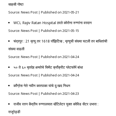
साहसी गोष्ट!
Source: News Post
Published on 2021-05-21
WCL Rajiv Ratan Hospital ठरले कोरोना रुग्णांना वरदान
Source: News Post
Published on 2021-05-15
चंद्रपूर : 21 मृत्यू तर 1618 पॉझिटिव्ह ; मृत्यूची संख्या घटली तर बाधितांची
संख्या वाढली
Source: News Post
Published on 2021-04-24
५० ते ६० मृतदेह क्षमतेचे सिमेंट क्राँक्रीट प्लेटफॉर्म बांधा
Source: News Post
Published on 2021-04-24
काँग्रेस नेते नवीन कारपाका यांचे दुःखद निधन
Source: News Post
Published on 2021-04-23
राजीव रतन केंद्रीय रुग्णालयात व्हेंटिलेटर युक्त कोविड सेंटर उभारा :
राजूरेड्डी