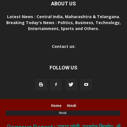
ABOUT US
Latest News : Central India, Maharashtra & Telangana.
Breaking Today's News : Politics, Business, Technology,
Entertainment, Sports and Others.
Contact us:
FOLLOW US
Home
Hindi
Hindi