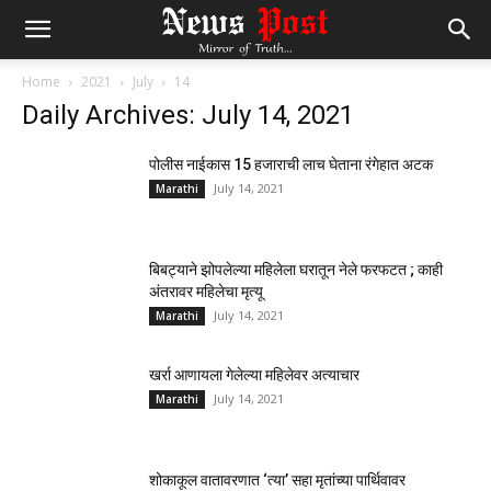
Home
2021
July
14
Daily Archives: July 14, 2021
पोलीस नाईकास 15 हजाराची लाच घेताना रंगेहात अटक
July 14, 2021
Marathi
बिबट्याने झोपलेल्या महिलेला घरातून नेले फरफटत ; काही
अंतरावर महिलेचा मृत्यू
July 14, 2021
Marathi
खर्रा आणायला गेलेल्या महिलेवर अत्याचार
July 14, 2021
Marathi
शोकाकूल वातावरणात ‘त्या’ सहा मृतांच्या पार्थिवावर