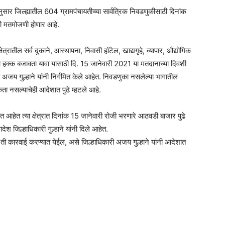
ुसार जिल्ह्यातील 604 ग्रामपंचायतीच्या सार्वत्रिक निवडणुकीसाठी दिनांक
ी मतमोजणी होणार आहे.
षेत्रातील सर्व दुकाने, आस्थापना, निवासी हॉटेल, खाद्यगृहे, व्यापार, औद्योगिक
हक्क बजावता यावा यासाठी दि. 15 जानेवारी 2021 या मतदानाच्या दिवशी
अजय गुल्हाने यांनी निर्गमित केले आहेत. निवडणुका नसलेल्या भागातील
कता नसल्याचेही आदेशात पुढे म्हटले आहे.
 होत आहेत त्या क्षेत्रात दिनांक 15 जानेवारी रोजी भरणारे आठवडी बाजार पुढे
श जिल्हाधिकारी गुल्हाने यांनी दिले आहेत.
ती कारवाई करण्यात येईल, असे जिल्हाधिकारी अजय गुल्हाने यांनी आदेशात