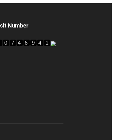
isit Number