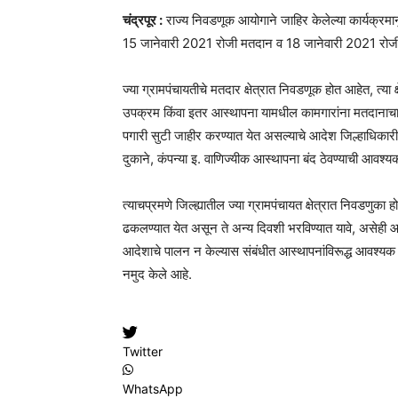
चंद्रपूर :
राज्य निवडणूक आयोगाने जाहिर केलेल्या कार्यक्रमान
15 जानेवारी 2021 रोजी मतदान व 18 जानेवारी 2021 रोज
ज्या ग्रामपंचायतीचे मतदार क्षेत्रात निवडणूक होत आहेत, त्या क्
उपक्रम किंवा इतर आस्थापना यामधील कामगारांना मतदानाचा 
पगारी सुटी जाहीर करण्यात येत असल्याचे आदेश जिल्हाधिकारी 
दुकाने, कंपन्या इ. वाणिज्यीक आस्थापना बंद ठेवण्याची आवश्य
त्याचप्रमणे जिल्ह्यातील ज्या ग्रामपंचायत क्षेत्रात निवडणुका
ढकलण्यात येत असून ते अन्य दिवशी भरविण्यात यावे, असेही आदे
आदेशाचे पालन न केल्यास संबंधीत आस्थापनांविरूद्ध आवश्यक 
नमुद केले आहे.
Twitter
WhatsApp