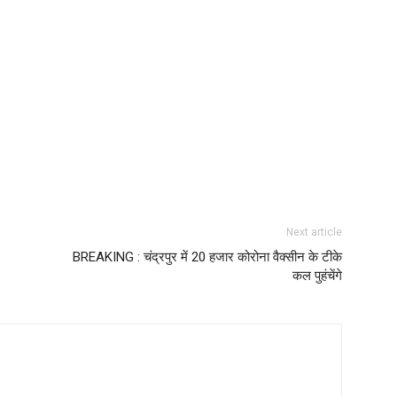
Next article
BREAKING : चंद्रपुर में 20 हजार कोरोना वैक्सीन के टीके
कल पुहंचेंगे