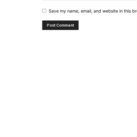
Save my name, email, and website in this br