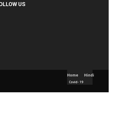
OLLOW US
Home
Hindi
Covid- 19