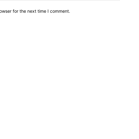
owser for the next time I comment.