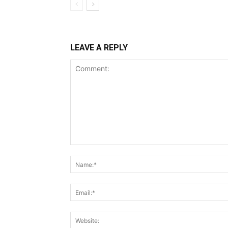
LEAVE A REPLY