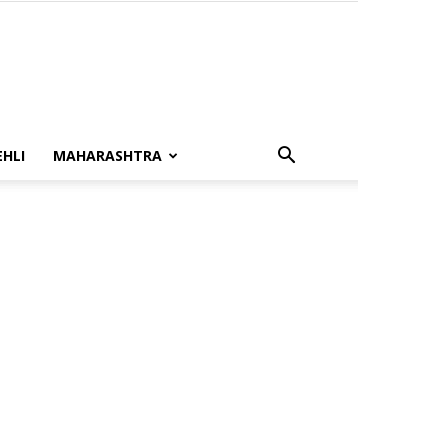
HLI
MAHARASHTRA